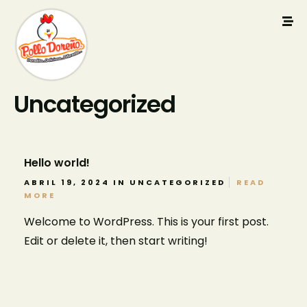
Uncategorized
Hello world!
ABRIL 19, 2024 IN
UNCATEGORIZED
READ
MORE
Welcome to WordPress. This is your first post.
Edit or delete it, then start writing!